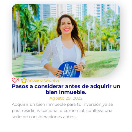
1
-
Añadir a favoritos
Pasos a considerar antes de adquirir un
bien Inmueble.
Agosto 29, 2022
Adquirir un bien inmueble para tu inversión ya se
para residir, vacacional o comercial, conlleva una
serie de consideraciones antes...