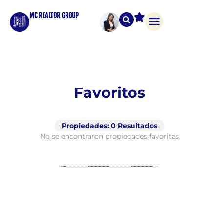
MC REALTOR GROUP
Favoritos
Propiedades:
0
Resultados
No se encontraron propiedades favoritas