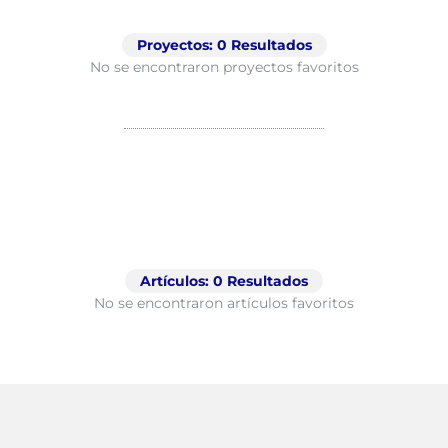
Proyectos:
0
Resultados
No se encontraron proyectos favoritos
Artículos:
0
Resultados
No se encontraron artículos favoritos