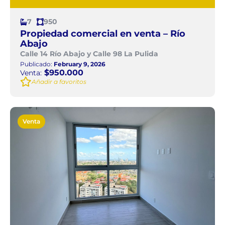
7
950
Propiedad comercial en venta – Río
Abajo
Calle 14 Río Abajo y Calle 98 La Pulida
Publicado:
February 9, 2026
$950.000
Venta:
Añadir a favoritos
Venta