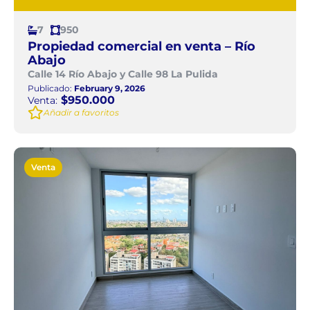
7
950
Propiedad comercial en venta – Río
Abajo
Calle 14 Río Abajo y Calle 98 La Pulida
Publicado:
February 9, 2026
$950.000
Venta:
Añadir a favoritos
Venta