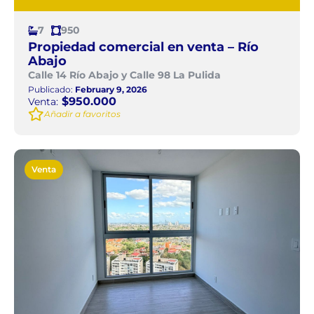
7
950
Propiedad comercial en venta – Río
Abajo
Calle 14 Río Abajo y Calle 98 La Pulida
Publicado:
February 9, 2026
$950.000
Venta:
Añadir a favoritos
Venta