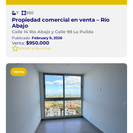
7
950
Propiedad comercial en venta – Río
Abajo
Calle 14 Río Abajo y Calle 98 La Pulida
Publicado:
February 9, 2026
$950.000
Venta:
Añadir a favoritos
Venta