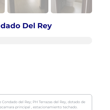
dado Del Rey
Condado del Rey; PH Terrazas del Rey, dotado de
 recamara principal , estacionamiento techado.