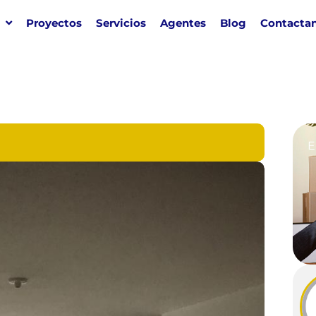
Proyectos
Servicios
Agentes
Blog
Contacta