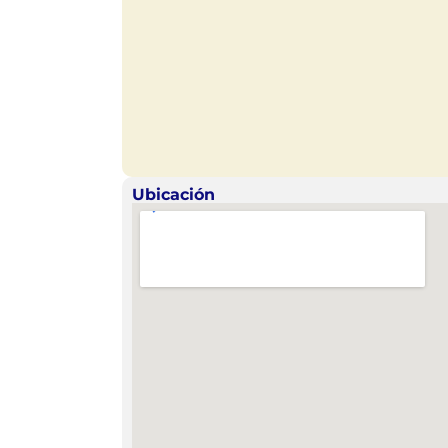
Ubicación