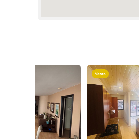
Venta