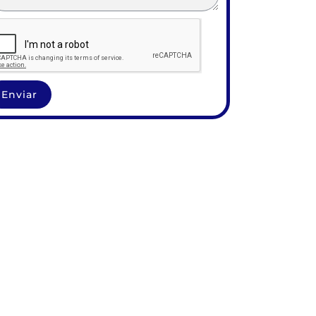
Enviar