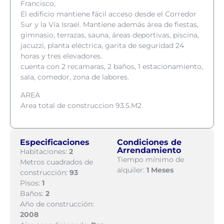
Francisco,
El edificio mantiene fácil acceso desde el Corredor
Sur y la Vía Israel. Mantiene además área de fiestas,
gimnasio, terrazas, sauna, áreas deportivas, piscina,
jacuzzi, planta eléctrica, garita de seguridad 24
horas y tres elevadores.
cuenta con 2 recamaras, 2 baños, 1 estacionamiento,
sala, comedor, zona de labores.
AREA
Area total de construccion 93.5.M2
Especificaciones
Condiciones de
Arrendamiento
Habitaciones:
2
Tiempo mínimo de
Metros cuadrados de
alquiler:
1 Meses
construcción:
93
Pisos:
1
Baños:
2
Año de construcción:
2008