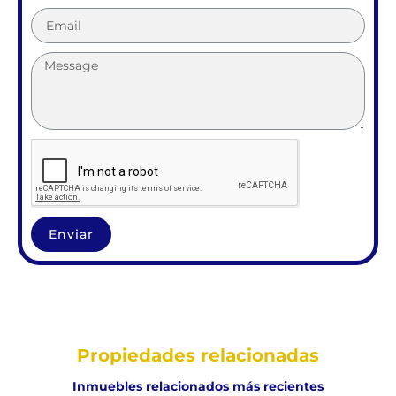
Enviar
Propiedades relacionadas
Inmuebles relacionados más recientes