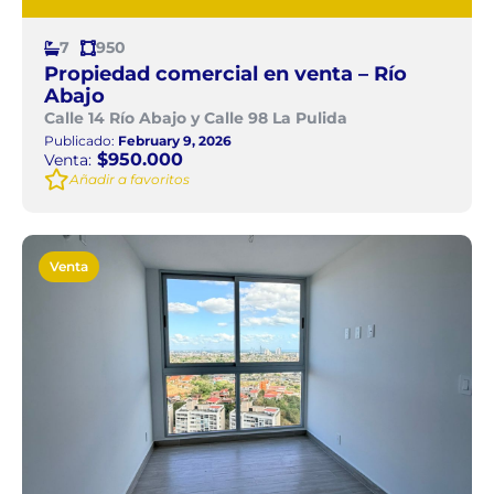
7
950
Propiedad comercial en venta – Río
Abajo
Calle 14 Río Abajo y Calle 98 La Pulida
Publicado:
February 9, 2026
$950.000
Venta:
Añadir a favoritos
Venta