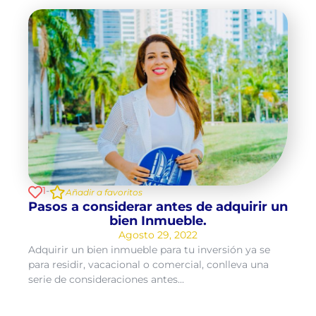
1
-
Añadir a favoritos
Pasos a considerar antes de adquirir un
bien Inmueble.
Agosto 29, 2022
Adquirir un bien inmueble para tu inversión ya se
para residir, vacacional o comercial, conlleva una
serie de consideraciones antes...