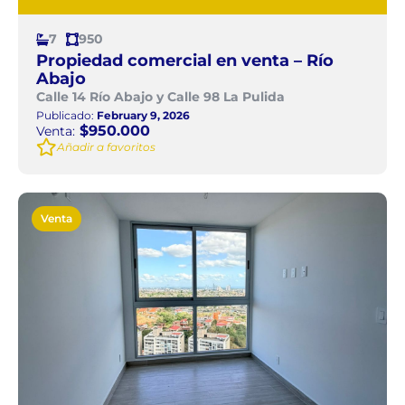
7
950
Propiedad comercial en venta – Río
Abajo
Calle 14 Río Abajo y Calle 98 La Pulida
Publicado:
February 9, 2026
$950.000
Venta:
Añadir a favoritos
Venta